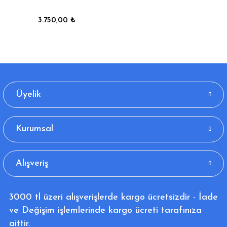
3.750,00 ₺
Üyelik
Kurumsal
Alışveriş
3000 tl üzeri alışverişlerde kargo ücretsizdir - İade
ve Değişim işlemlerinde kargo ücreti tarafınıza
aittir.