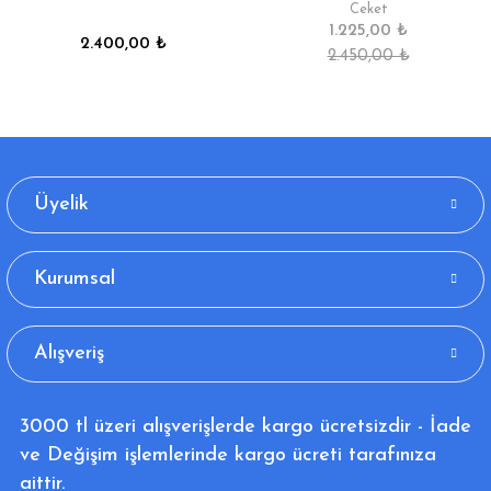
Ceket
1.225,00 ₺
2.400,00 ₺
2.450,00 ₺
Üyelik
Kurumsal
Alışveriş
3000 tl üzeri alışverişlerde kargo ücretsizdir - İade
ve Değişim işlemlerinde kargo ücreti tarafınıza
aittir.