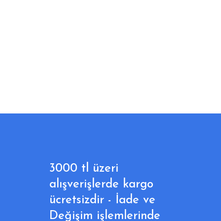
3000 tl üzeri
alışverişlerde kargo
ücretsizdir - İade ve
Değişim işlemlerinde