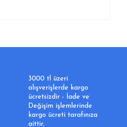
3000 tl üzeri
alışverişlerde kargo
ücretsizdir - İade ve
Değişim işlemlerinde
kargo ücreti tarafınıza
aittir.