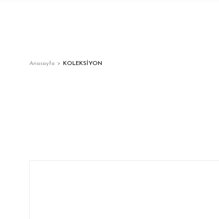
Anasayfa
KOLEKSİYON