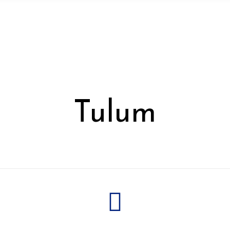
Tulum