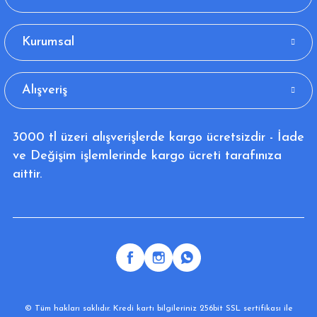
Kurumsal
Alışveriş
3000 tl üzeri alışverişlerde kargo ücretsizdir - İade
ve Değişim işlemlerinde kargo ücreti tarafınıza
aittir.
© Tüm hakları saklıdır. Kredi kartı bilgileriniz 256bit SSL sertifikası ile