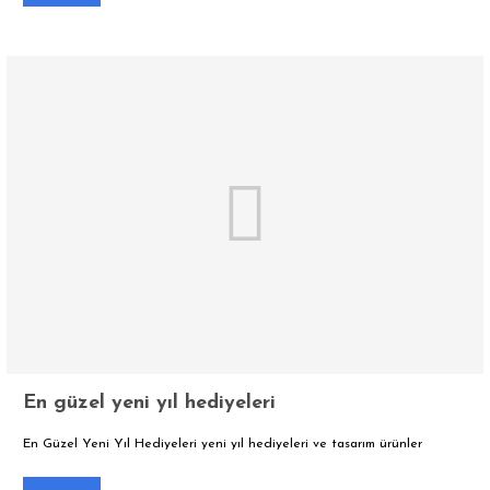
En güzel yeni yıl hediyeleri
En Güzel Yeni Yıl Hediyeleri yeni yıl hediyeleri ve tasarım ürünler