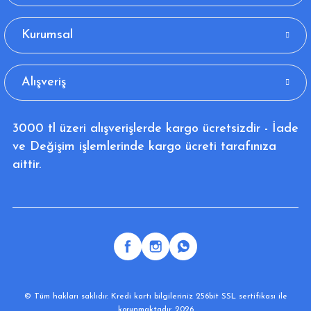
Kurumsal
Alışveriş
3000 tl üzeri alışverişlerde kargo ücretsizdir - İade
ve Değişim işlemlerinde kargo ücreti tarafınıza
aittir.
© Tüm hakları saklıdır. Kredi kartı bilgileriniz 256bit SSL sertifikası ile
korunmaktadır. 2026