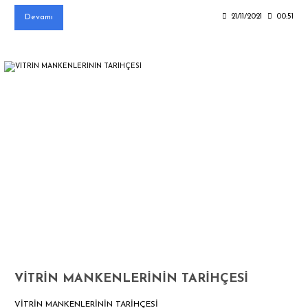
Devamı
21/11/2021
00:51
VİTRİN MANKENLERİNİN TARİHÇESİ
VİTRİN MANKENLERİNİN TARİHÇESİ