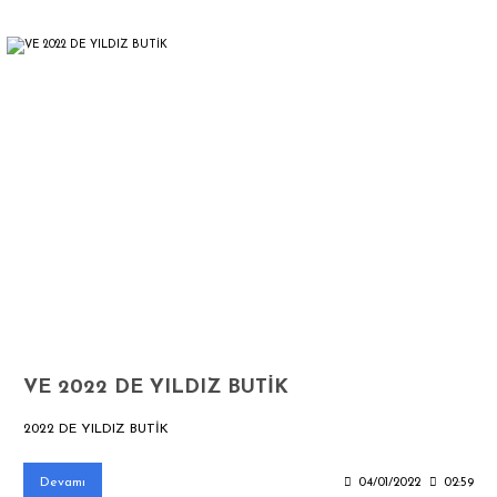
VE 2022 DE YILDIZ BUTİK
2022 DE YILDIZ BUTİK
Devamı
04/01/2022
02:59