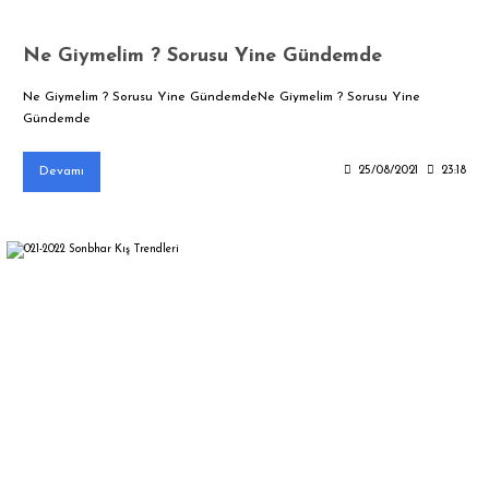
Ne Giymelim ? Sorusu Yine Gündemde
Ne Giymelim ? Sorusu Yine GündemdeNe Giymelim ? Sorusu Yine
Gündemde
Devamı
25/08/2021
23:18