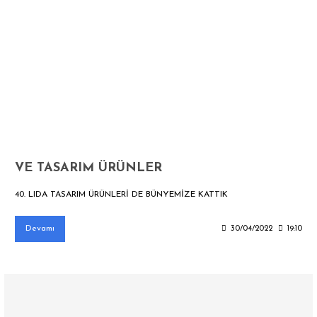
VE TASARIM ÜRÜNLER
40. LIDA TASARIM ÜRÜNLERİ DE BÜNYEMİZE KATTIK
Devamı
30/04/2022
19:10