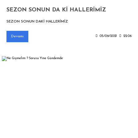
SEZON SONUN DA Kİ HALLERİMİZ
SEZON SONUN DAKİ HALLERİMİZ
Devamı
05/09/2021
22:06