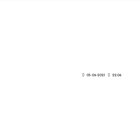
05-09-2021
22:06