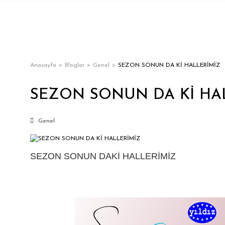
Anasayfa
Bloglar
Genel
SEZON SONUN DA Kİ HALLERİMİZ
SEZON SONUN DA Kİ HA
Genel
SEZON SONUN DAKİ HALLERİMİZ