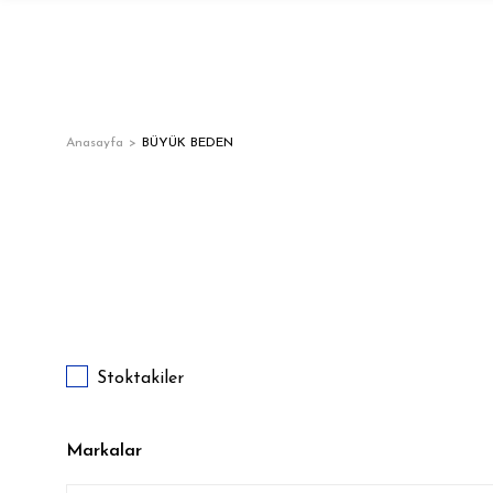
Anasayfa
BÜYÜK BEDEN
Stoktakiler
Markalar