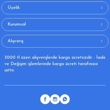
Üyelik
Kurumsal
Alışveriş
3000 tl üzeri alışverişlerde kargo ücretsizdir - İade
ve Değişim işlemlerinde kargo ücreti tarafınıza
aittir.