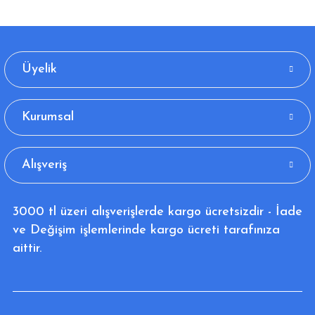
Üyelik
Kurumsal
Alışveriş
3000 tl üzeri alışverişlerde kargo ücretsizdir - İade
ve Değişim işlemlerinde kargo ücreti tarafınıza
aittir.