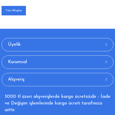
Tüm Bloglar
Üyelik
Kurumsal
Alışveriş
3000 tl üzeri alışverişlerde kargo ücretsizdir - İade
ve Değişim işlemlerinde kargo ücreti tarafınıza
aittir.