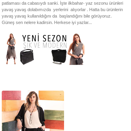
patlaması da cabasıydı sanki. İşte ilkbahar- yaz sezonu ürünleri
yavaş yavaş dolabımızda yerlerini alıyorlar . Hatta bu ürünlerin
yavaş yavaş kullanıldığını da başlandığını bile görüyoruz.
Güneş sen nelere kadirsin. Herkese iyi yazlar...