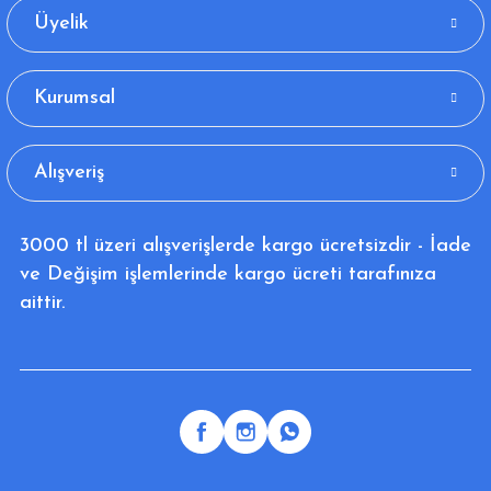
Üyelik
Kurumsal
Alışveriş
3000 tl üzeri alışverişlerde kargo ücretsizdir - İade
ve Değişim işlemlerinde kargo ücreti tarafınıza
aittir.