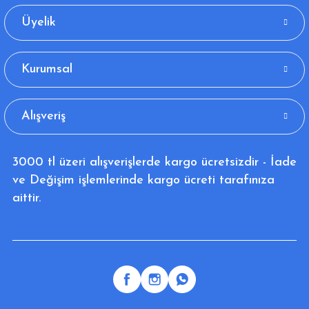
Üyelik
Kurumsal
Alışveriş
3000 tl üzeri alışverişlerde kargo ücretsizdir - İade
ve Değişim işlemlerinde kargo ücreti tarafınıza
aittir.