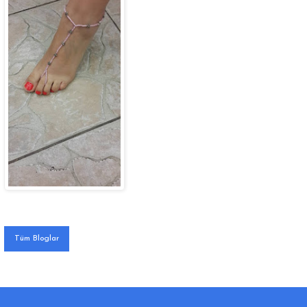
Tüm Bloglar