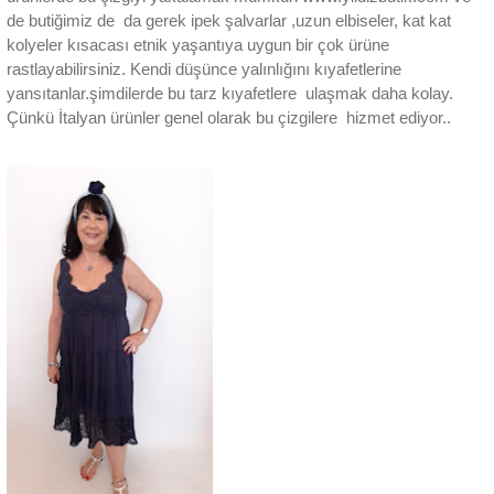
de butiğimiz de da gerek ipek şalvarlar ,uzun elbiseler, kat kat
kolyeler kısacası etnik yaşantıya uygun bir çok ürüne
rastlayabilirsiniz. Kendi düşünce yalınlığını kıyafetlerine
yansıtanlar.şimdilerde bu tarz kıyafetlere ulaşmak daha kolay.
Çünkü İtalyan ürünler genel olarak bu çizgilere hizmet ediyor..