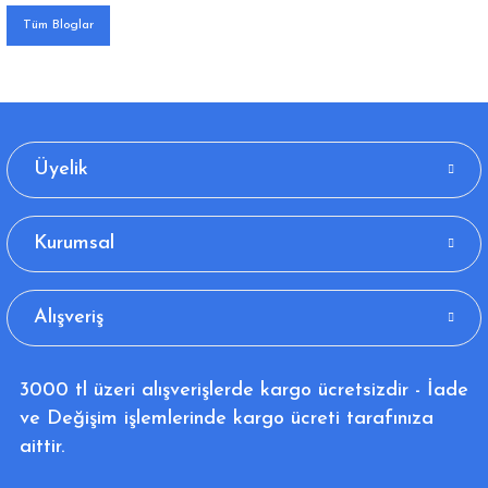
Tüm Bloglar
Üyelik
Kurumsal
Alışveriş
3000 tl üzeri alışverişlerde kargo ücretsizdir - İade
ve Değişim işlemlerinde kargo ücreti tarafınıza
aittir.