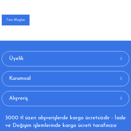
Tüm Bloglar
Üyelik
Kurumsal
Alışveriş
3000 tl üzeri alışverişlerde kargo ücretsizdir - İade
ve Değişim işlemlerinde kargo ücreti tarafınıza