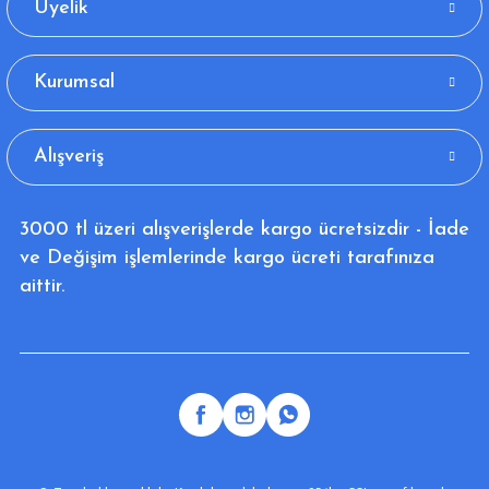
Üyelik
Kurumsal
Alışveriş
3000 tl üzeri alışverişlerde kargo ücretsizdir - İade
ve Değişim işlemlerinde kargo ücreti tarafınıza
aittir.