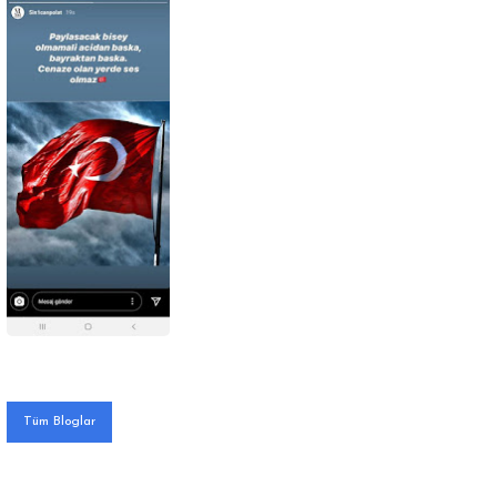
Tüm Bloglar