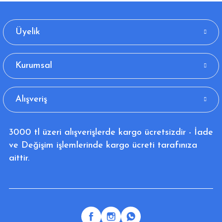
Üyelik
Kurumsal
Alışveriş
3000 tl üzeri alışverişlerde kargo ücretsizdir - İade
ve Değişim işlemlerinde kargo ücreti tarafınıza
aittir.