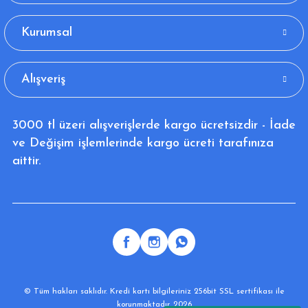
Kurumsal
Alışveriş
3000 tl üzeri alışverişlerde kargo ücretsizdir - İade
ve Değişim işlemlerinde kargo ücreti tarafınıza
aittir.
© Tüm hakları saklıdır. Kredi kartı bilgileriniz 256bit SSL sertifikası ile
korunmaktadır. 2026