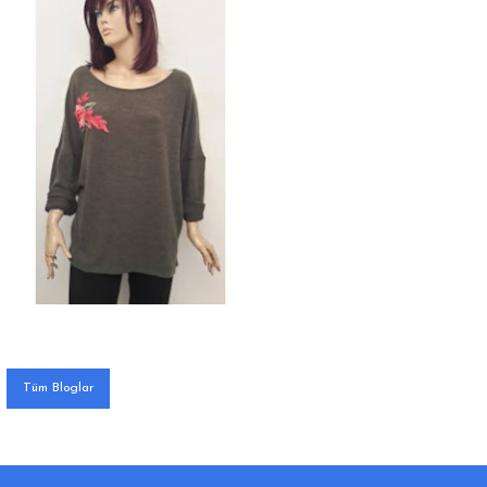
Tüm Bloglar