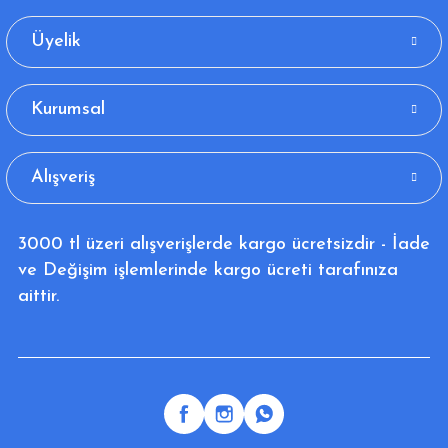
Üyelik
Kurumsal
Alışveriş
3000 tl üzeri alışverişlerde kargo ücretsizdir - İade
ve Değişim işlemlerinde kargo ücreti tarafınıza
aittir.