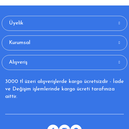
Üyelik
Kurumsal
Alışveriş
3000 tl üzeri alışverişlerde kargo ücretsizdir - İade
ve Değişim işlemlerinde kargo ücreti tarafınıza
aittir.