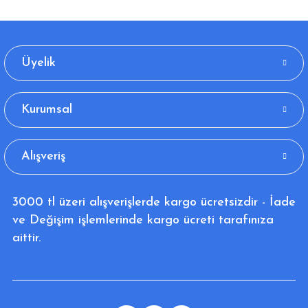
Üyelik
Kurumsal
Alışveriş
3000 tl üzeri alışverişlerde kargo ücretsizdir - İade
ve Değişim işlemlerinde kargo ücreti tarafınıza
aittir.