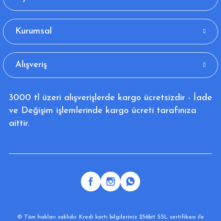
Kurumsal
Alışveriş
3000 tl üzeri alışverişlerde kargo ücretsizdir - İade
ve Değişim işlemlerinde kargo ücreti tarafınıza
aittir.
© Tüm hakları saklıdır. Kredi kartı bilgileriniz 256bit SSL sertifikası ile