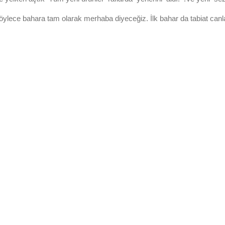
ece bahara tam olarak merhaba diyeceğiz. İlk bahar da tabiat canlanı