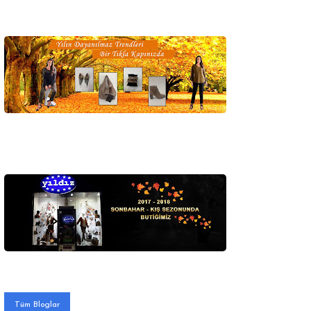
Tüm Bloglar