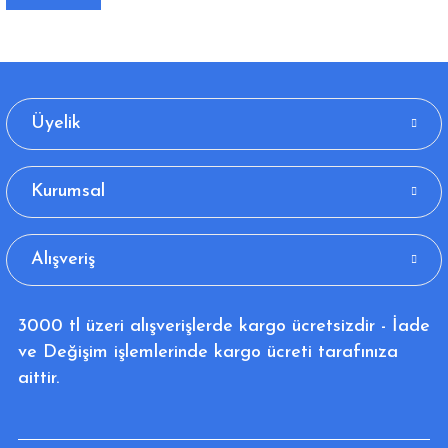
Üyelik
Kurumsal
Alışveriş
3000 tl üzeri alışverişlerde kargo ücretsizdir - İade
ve Değişim işlemlerinde kargo ücreti tarafınıza
aittir.