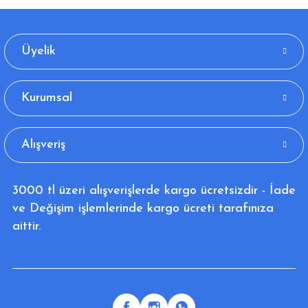
Üyelik
Kurumsal
Alışveriş
3000 tl üzeri alışverişlerde kargo ücretsizdir - İade
ve Değişim işlemlerinde kargo ücreti tarafınıza
aittir.