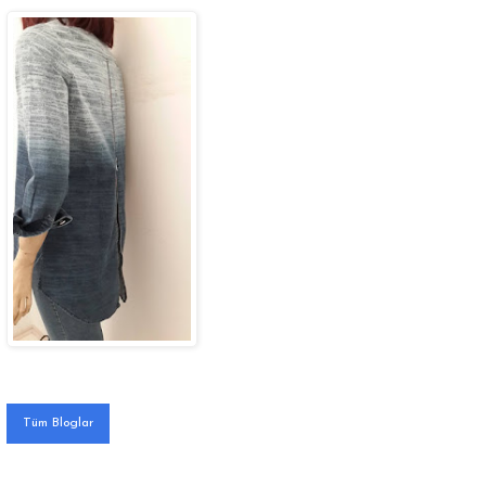
Tüm Bloglar