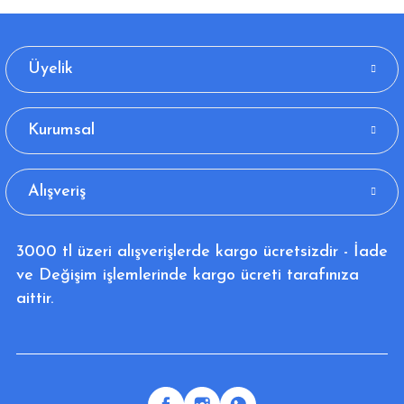
Üyelik
Kurumsal
Alışveriş
3000 tl üzeri alışverişlerde kargo ücretsizdir - İade
ve Değişim işlemlerinde kargo ücreti tarafınıza
aittir.