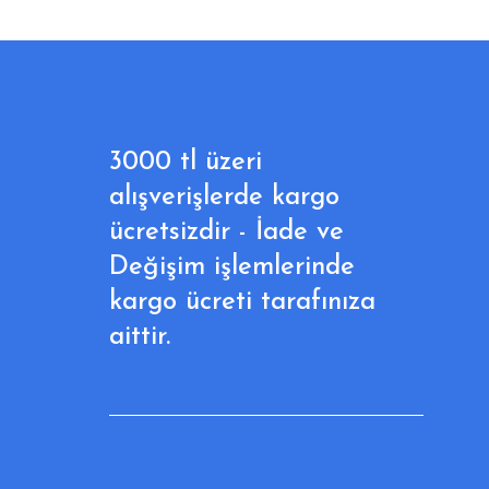
3000 tl üzeri
alışverişlerde kargo
ücretsizdir - İade ve
Değişim işlemlerinde
kargo ücreti tarafınıza
aittir.