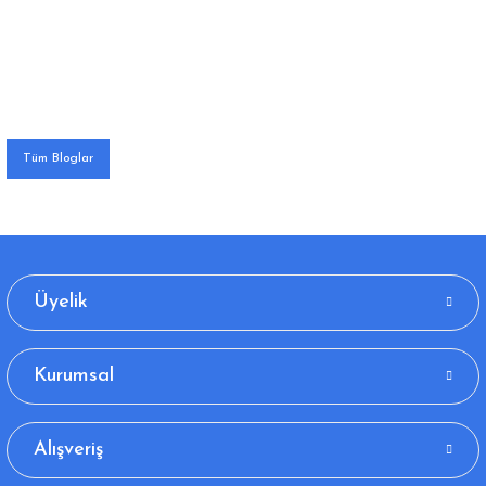
Tüm Bloglar
Üyelik
Kurumsal
Alışveriş