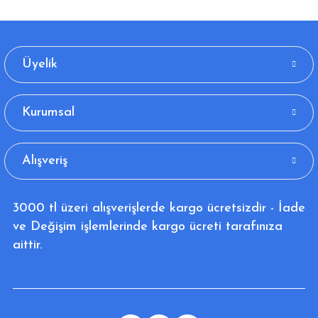
Üyelik
Kurumsal
Alışveriş
3000 tl üzeri alışverişlerde kargo ücretsizdir - İade
ve Değişim işlemlerinde kargo ücreti tarafınıza
aittir.