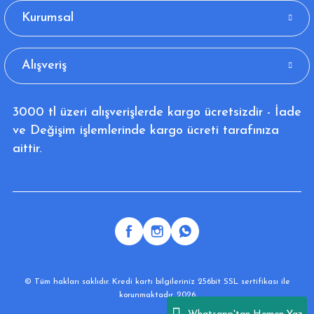
Kurumsal
Alışveriş
3000 tl üzeri alışverişlerde kargo ücretsizdir - İade
ve Değişim işlemlerinde kargo ücreti tarafınıza
aittir.
© Tüm hakları saklıdır. Kredi kartı bilgileriniz 256bit SSL sertifikası ile
korunmaktadır. 2026