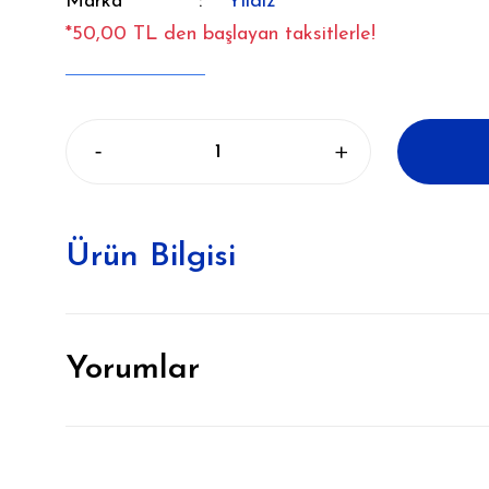
Marka
Yıldız
*50,00 TL den başlayan taksitlerle!
Ürün Bilgisi
Yorumlar