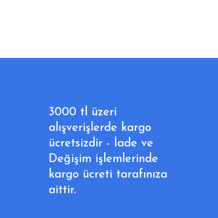
3000 tl üzeri
alışverişlerde kargo
ücretsizdir - İade ve
Değişim işlemlerinde
kargo ücreti tarafınıza
aittir.