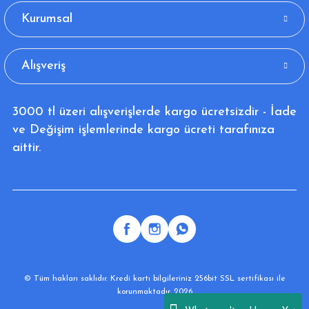
Kurumsal
Alışveriş
3000 tl üzeri alışverişlerde kargo ücretsizdir - İade
ve Değişim işlemlerinde kargo ücreti tarafınıza
aittir.
© Tüm hakları saklıdır. Kredi kartı bilgileriniz 256bit SSL sertifikası ile
korunmaktadır. 2026