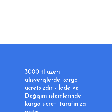
3000 tl üzeri
alışverişlerde kargo
ücretsizdir - İade ve
Değişim işlemlerinde
kargo ücreti tarafınıza