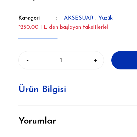
Kategori
AKSESUAR
,
Yüzük
*250,00 TL den başlayan taksitlerle!
Ürün Bilgisi
Yorumlar