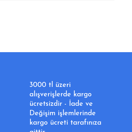
3000 tl üzeri
alışverişlerde kargo
ücretsizdir - İade ve
Değişim işlemlerinde
kargo ücreti tarafınıza