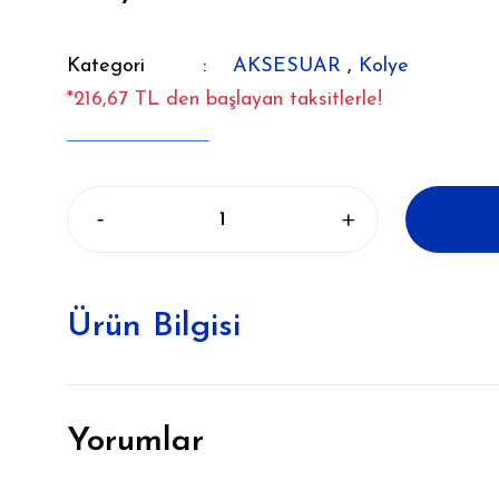
Kategori
AKSESUAR
,
Kolye
*216,67 TL den başlayan taksitlerle!
Ürün Bilgisi
Yorumlar