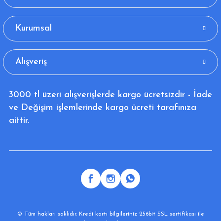
Kurumsal
Alışveriş
3000 tl üzeri alışverişlerde kargo ücretsizdir - İade
ve Değişim işlemlerinde kargo ücreti tarafınıza
aittir.
© Tüm hakları saklıdır. Kredi kartı bilgileriniz 256bit SSL sertifikası ile