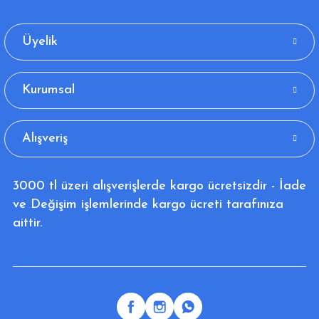
Üyelik
Kurumsal
Alışveriş
3000 tl üzeri alışverişlerde kargo ücretsizdir - İade
ve Değişim işlemlerinde kargo ücreti tarafınıza
aittir.