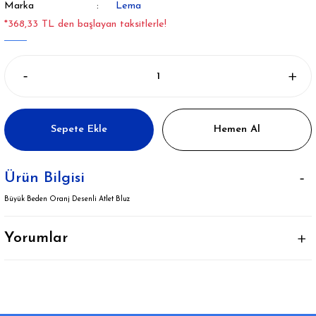
Marka
Lema
*368,33 TL den başlayan taksitlerle!
Sepete Ekle
Hemen Al
Ürün Bilgisi
Büyük Beden Oranj Desenli Atlet Bluz
Yorumlar