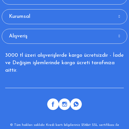
Kurumsal
Alışveriş
3000 tl üzeri alışverişlerde kargo ücretsizdir - İade
ve Değişim işlemlerinde kargo ücreti tarafınıza
aittir.
© Tüm hakları saklıdır. Kredi kartı bilgileriniz 256bit SSL sertifikası ile