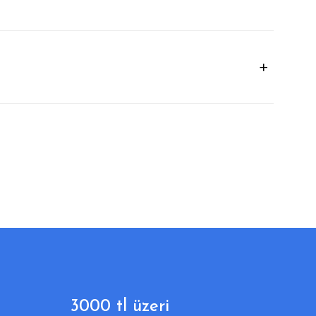
3000 tl üzeri