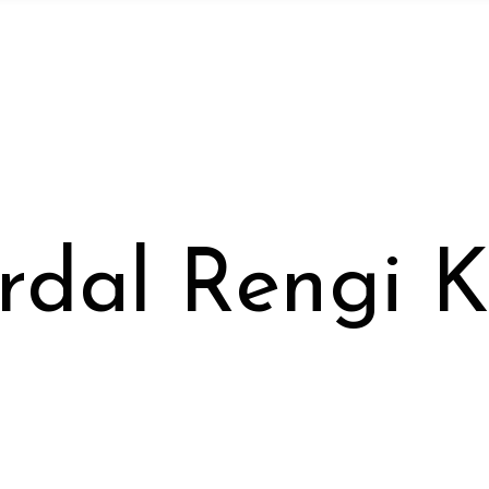
rdal Rengi 