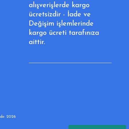
alışverişlerde kargo
ücretsizdir - İade ve
Değişim işlemlerinde
kargo ücreti tarafınıza
aittir.
adır. 2026