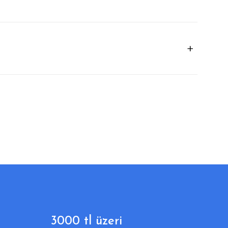
3000 tl üzeri