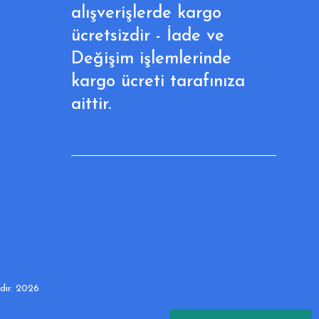
alışverişlerde kargo
ücretsizdir - İade ve
Değişim işlemlerinde
kargo ücreti tarafınıza
aittir.
adır. 2026