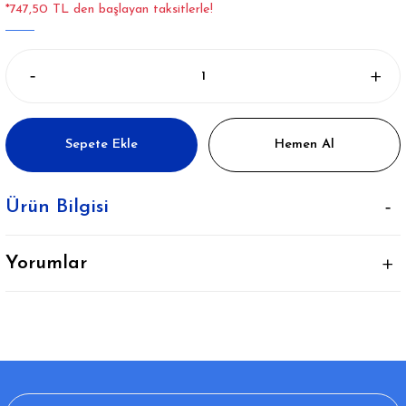
*747,50 TL den başlayan taksitlerle!
Sepete Ekle
Hemen Al
Ürün Bilgisi
Yorumlar