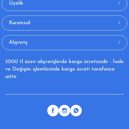
Üyelik
Kurumsal
Alışveriş
3000 tl üzeri alışverişlerde kargo ücretsizdir - İade
ve Değişim işlemlerinde kargo ücreti tarafınıza
aittir.