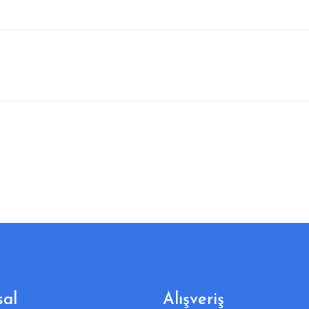
al
Alışveriş