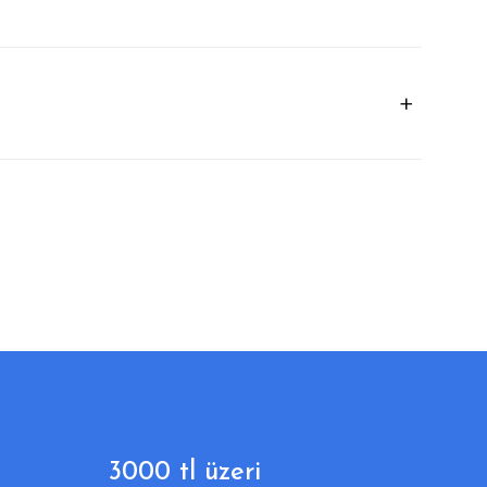
3000 tl üzeri