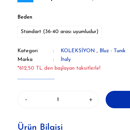
Beden
Standart (36-40 arası uyumludur)
Kategori
KOLEKSİYON
,
Bluz - Tunik
Marka
İtaly
*612,50 TL den başlayan taksitlerle!
Ürün Bilgisi