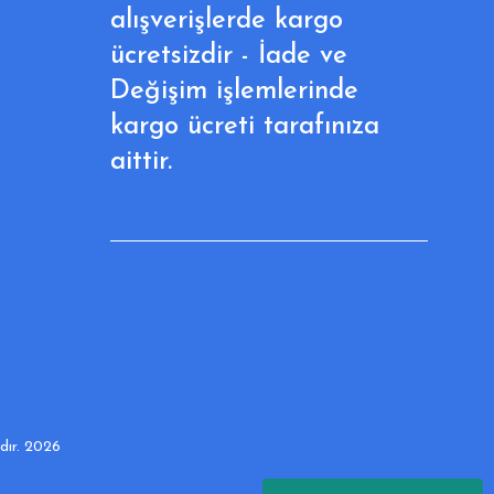
alışverişlerde kargo
ücretsizdir - İade ve
Değişim işlemlerinde
kargo ücreti tarafınıza
aittir.
adır. 2026