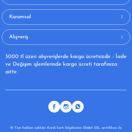
Kurumsal
Alışveriş
3000 tl üzeri alışverişlerde kargo ücretsizdir - İade
ve Değişim işlemlerinde kargo ücreti tarafınıza
aittir.
© Tüm hakları saklıdır. Kredi kartı bilgileriniz 256bit SSL sertifikası ile