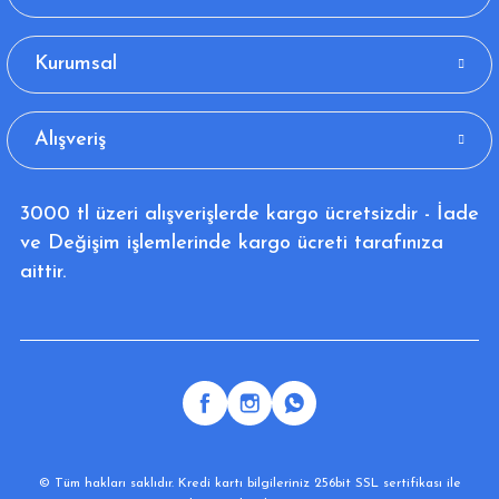
Kurumsal
Alışveriş
3000 tl üzeri alışverişlerde kargo ücretsizdir - İade
ve Değişim işlemlerinde kargo ücreti tarafınıza
aittir.
© Tüm hakları saklıdır. Kredi kartı bilgileriniz 256bit SSL sertifikası ile