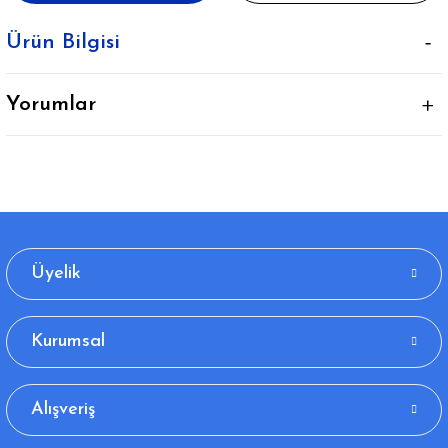
Ürün Bilgisi
Yorumlar
Üyelik
Kurumsal
Alışveriş