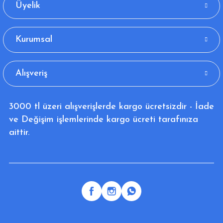
Üyelik
Kurumsal
Alışveriş
3000 tl üzeri alışverişlerde kargo ücretsizdir - İade
ve Değişim işlemlerinde kargo ücreti tarafınıza
aittir.