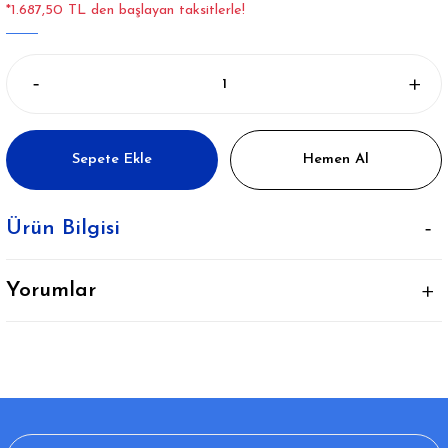
*1.687,50 TL den başlayan taksitlerle!
Sepete Ekle
Hemen Al
Ürün Bilgisi
Yorumlar