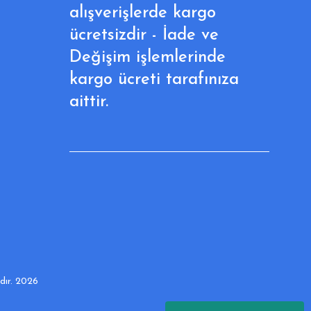
alışverişlerde kargo
ücretsizdir - İade ve
Değişim işlemlerinde
kargo ücreti tarafınıza
aittir.
adır. 2026