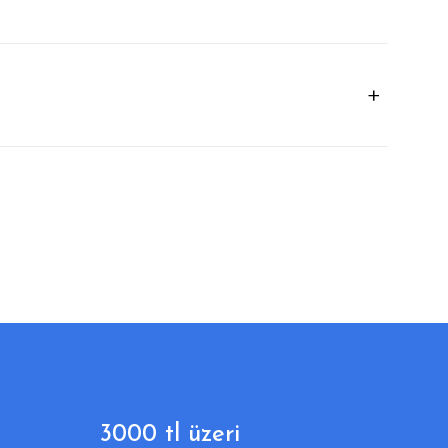
3000 tl üzeri