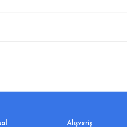
al
Alışveriş