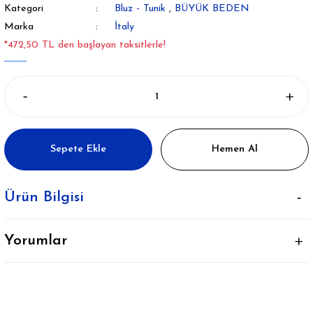
Kategori
Bluz - Tunik
,
BÜYÜK BEDEN
Marka
İtaly
*472,50 TL den başlayan taksitlerle!
Sepete Ekle
Hemen Al
Ürün Bilgisi
Yorumlar