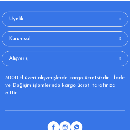
Üyelik
Kurumsal
Alışveriş
3000 tl üzeri alışverişlerde kargo ücretsizdir - İade
ve Değişim işlemlerinde kargo ücreti tarafınıza
aittir.