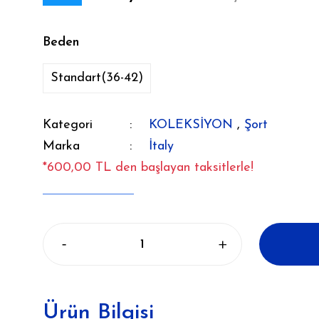
Beden
Standart(36-42)
Kategori
KOLEKSİYON
,
Şort
Marka
İtaly
*600,00 TL den başlayan taksitlerle!
Ürün Bilgisi