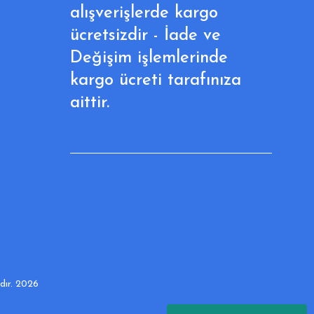
alışverişlerde kargo
ücretsizdir - İade ve
Değişim işlemlerinde
kargo ücreti tarafınıza
aittir.
adır. 2026