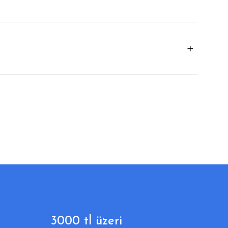
3000 tl üzeri