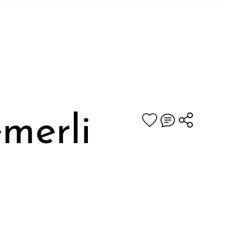
merli