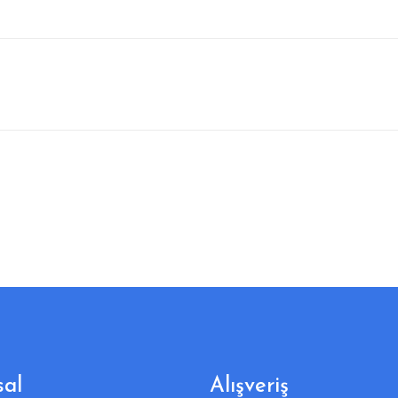
al
Alışveriş