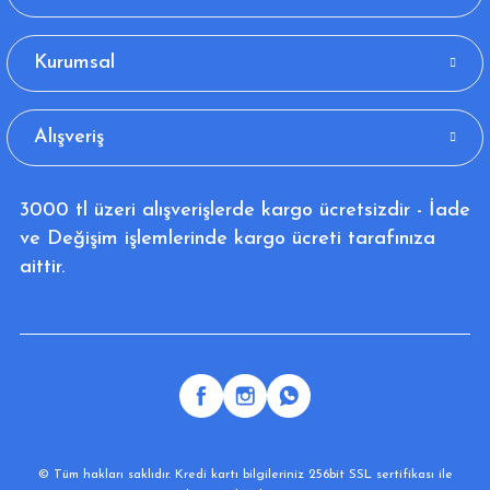
Kurumsal
Alışveriş
3000 tl üzeri alışverişlerde kargo ücretsizdir - İade
ve Değişim işlemlerinde kargo ücreti tarafınıza
aittir.
© Tüm hakları saklıdır. Kredi kartı bilgileriniz 256bit SSL sertifikası ile